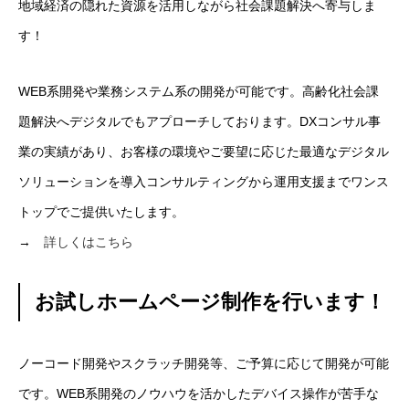
地域経済の隠れた資源を活用しながら社会課題解決へ寄与しま
す！
WEB系開発や業務システム系の開発が可能です。高齢化社会課
題解決へデジタルでもアプローチしております。DXコンサル事
業の実績があり、お客様の環境やご要望に応じた最適なデジタル
ソリューションを導入コンサルティングから運用支援までワンス
トップでご提供いたします。
→
詳しくはこちら
お試しホームページ制作を行います！
ノーコード開発やスクラッチ開発等、ご予算に応じて開発が可能
です。WEB系開発のノウハウを活かしたデバイス操作が苦手な