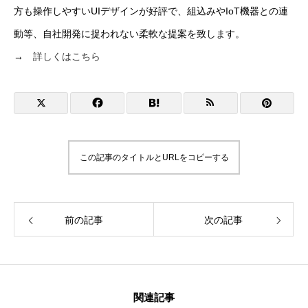
方も操作しやすいUIデザインが好評で、組込みやIoT機器との連
動等、自社開発に捉われない柔軟な提案を致します。
→
詳しくはこちら
この記事のタイトルとURLをコピーする
前の記事
次の記事
ホーム
関連記事
会社情報