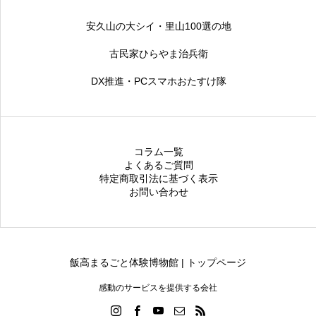
安久山の大シイ・里山100選の地
古民家ひらやま治兵衛
DX推進・PCスマホおたすけ隊
コラム一覧
よくあるご質問
特定商取引法に基づく表示
お問い合わせ
飯高まるごと体験博物館 | トップページ
感動のサービスを提供する会社