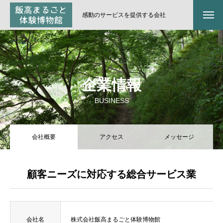
感動のサービスを提供する会社
企業情報
BUSINESS
会社概要
アクセス
メッセージ
顧客ニーズに対応する総合サービス業
会社名
株式会社飯高まるごと体験博物館