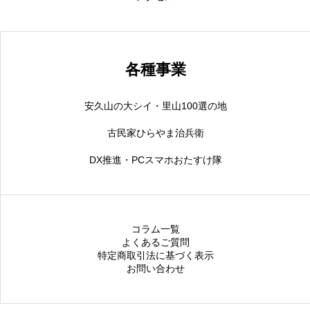
各種事業
安久山の大シイ・里山100選の地
古民家ひらやま治兵衛
DX推進・PCスマホおたすけ隊
コラム一覧
よくあるご質問
特定商取引法に基づく表示
お問い合わせ