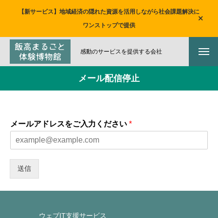
【新サービス】地域経済の隠れた資源を活用しながら社会課題解決に
ワンストップで提供
感動のサービスを提供する会社
メール配信停止
メールアドレスをご入力ください
*
送信
ウェブIT支援サービス